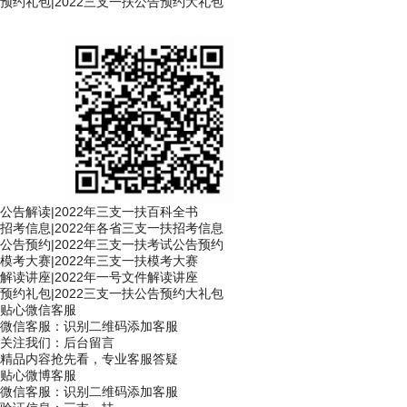
预约礼包
|
2022三支一扶公告预约大礼包
公告解读
|
2022年三支一扶百科全书
招考信息
|
2022年各省三支一扶招考信息
公告预约
|
2022年三支一扶考试公告预约
模考大赛
|
2022年三支一扶模考大赛
解读讲座
|
2022年一号文件解读讲座
预约礼包
|
2022三支一扶公告预约大礼包
贴心微信客服
微信客服：
识别二维码添加客服
关注我们：后台留言
精品内容抢先看，专业客服答疑
贴心微博客服
微信客服：
识别二维码添加客服