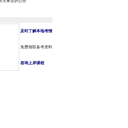
作有关事宜的公告
及时了解本地考情
免费领取备考资料
咨询上岸课程