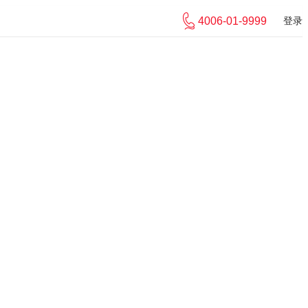
4006-01-9999
登录