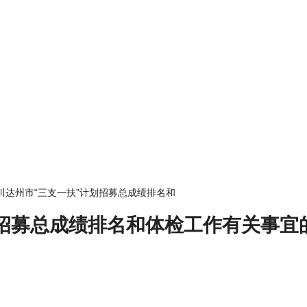
年四川达州市“三支一扶”计划招募总成绩排名和
计划招募总成绩排名和体检工作有关事宜