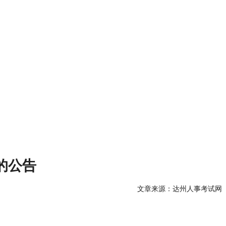
的公告
文章来源：达州人事考试网