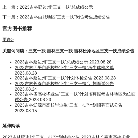
上一篇：
2023吉林延边州“三支一扶”总成绩公示
下一篇：
2023吉林白城地区“三支一扶”岗位考生成绩公告
官方图书推荐
更多>
关键词阅读：
三支一扶
吉林三支一扶
吉林松原地区三支一扶成绩公告
2023吉林延边州“三支一扶”总成绩公示
2023.08.28
2023吉林四平市高校毕业生“三支一扶”考生体检名单
2023.08.28
2023吉林延边州“三支一扶”计划体检公告
2023.08.28
2023吉林长春市高校毕业生“三支一扶”计划面试公告
2023.08.24
2023吉林省高校毕业生“三支一扶”计划招募报考吉林地区岗位面
试公告
2023.08.23
2023吉林辽源市高校毕业生“三支一扶”计划招募面试公告
2023.08.15
延伸阅读
2023吉林延边州“三支一扶”计划体检公告
2023吉林长春市高校毕业