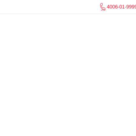
4006-01-999