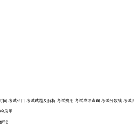
时间
考试科目
考试试题及解析
考试费用
考试成绩查询
考试分数线
考试
检录用
解读