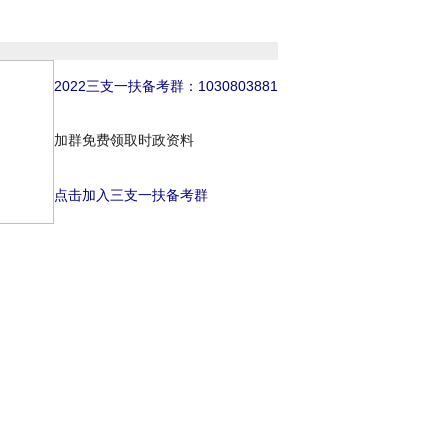
2022三支一扶备考群：
1030803881
加群免费领取时政资料
点击加入三支一扶备考群