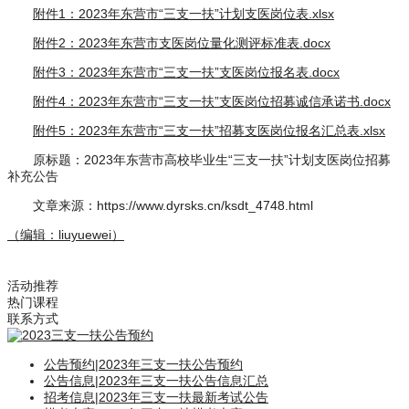
附件1：2023年东营市“三支一扶”计划支医岗位表.xlsx
附件2：2023年东营市支医岗位量化测评标准表.docx
附件3：2023年东营市“三支一扶”支医岗位报名表.docx
附件4：2023年东营市“三支一扶”支医岗位招募诚信承诺书.docx
附件5：2023年东营市“三支一扶”招募支医岗位报名汇总表.xlsx
原标题：2023年东营市高校毕业生“三支一扶”计划支医岗位招募
补充公告
文章来源：https://www.dyrsks.cn/ksdt_4748.html
（编辑：liuyuewei）
活动推荐
热门课程
联系方式
公告预约
|
2023年三支一扶公告预约
公告信息
|
2023年三支一扶公告信息汇总
招考信息
|
2023年三支一扶最新考试公告