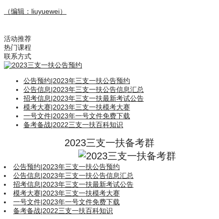
（编辑：liuyuewei）
活动推荐
热门课程
联系方式
公告预约
|
2023年三支一扶公告预约
公告信息
|
2023年三支一扶公告信息汇总
招考信息
|
2023年三支一扶最新考试公告
模考大赛
|
2023年三支一扶模考大赛
一号文件
|
2023年一号文件免费下载
备考备战
|
2022三支一扶百科知识
2023三支一扶备考群
公告预约
|
2023年三支一扶公告预约
公告信息
|
2023年三支一扶公告信息汇总
招考信息
|
2023年三支一扶最新考试公告
模考大赛
|
2023年三支一扶模考大赛
一号文件
|
2023年一号文件免费下载
备考备战
|
2022三支一扶百科知识