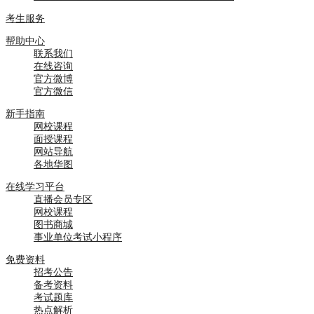
考生服务
帮助中心
联系我们
在线咨询
官方微博
官方微信
新手指南
网校课程
面授课程
网站导航
各地华图
在线学习平台
直播会员专区
网校课程
图书商城
事业单位考试小程序
免费资料
招考公告
备考资料
考试题库
热点解析