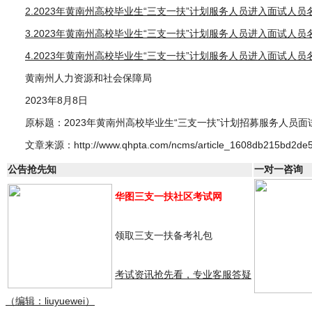
2.2023年黄南州高校毕业生“三支一扶”计划服务人员进入面试人员名
3.2023年黄南州高校毕业生“三支一扶”计划服务人员进入面试人员名
4.2023年黄南州高校毕业生“三支一扶”计划服务人员进入面试人员名
黄南州人力资源和社会保障局
2023年8月8日
原标题：2023年黄南州高校毕业生“三支一扶”计划招募服务人员
文章来源：http://www.qhpta.com/ncms/article_1608db215bd2de5
公告抢先知
一对一咨询
华图三支一扶社区考试网
领取三支一扶备考礼包
考试资讯抢先看，专业客服答疑
（编辑：liuyuewei）