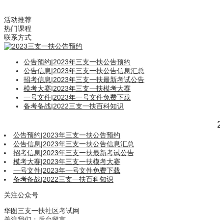
活动推荐
热门课程
联系方式
公告预约
|
2023年三支一扶公告预约
公告信息
|
2023年三支一扶公告信息汇总
招考信息
|
2023年三支一扶最新考试公告
模考大赛
|
2023年三支一扶模考大赛
一号文件
|
2023年一号文件免费下载
备考备战
|
2022三支一扶百科知识
公告预约
|
2023年三支一扶公告预约
公告信息
|
2023年三支一扶公告信息汇总
招考信息
|
2023年三支一扶最新考试公告
模考大赛
|
2023年三支一扶模考大赛
一号文件
|
2023年一号文件免费下载
备考备战
|
2022三支一扶百科知识
关注公众号
华图三支一扶社区考试网
关注我们：后台留言