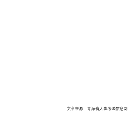
文章来源：青海省人事考试信息网