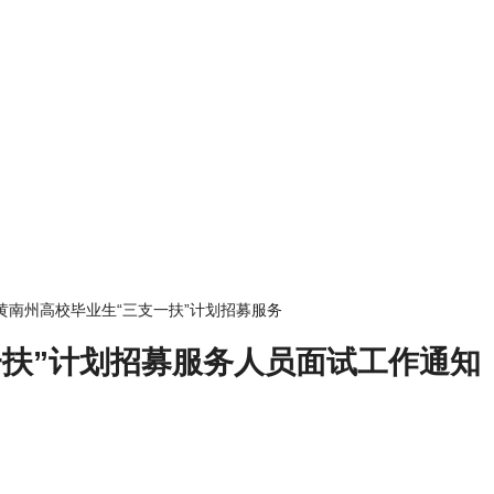
青海黄南州高校毕业生“三支一扶”计划招募服务
一扶”计划招募服务人员面试工作通知