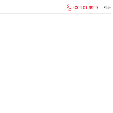
4006-01-9999
登录