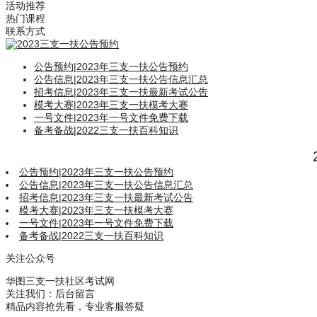
活动推荐
热门课程
联系方式
公告预约
|
2023年三支一扶公告预约
公告信息
|
2023年三支一扶公告信息汇总
招考信息
|
2023年三支一扶最新考试公告
模考大赛
|
2023年三支一扶模考大赛
一号文件
|
2023年一号文件免费下载
备考备战
|
2022三支一扶百科知识
公告预约
|
2023年三支一扶公告预约
公告信息
|
2023年三支一扶公告信息汇总
招考信息
|
2023年三支一扶最新考试公告
模考大赛
|
2023年三支一扶模考大赛
一号文件
|
2023年一号文件免费下载
备考备战
|
2022三支一扶百科知识
关注公众号
华图三支一扶社区考试网
关注我们：后台留言
精品内容抢先看，专业客服答疑