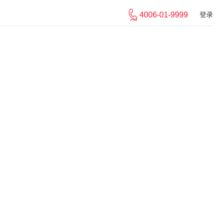
4006-01-9999
登录