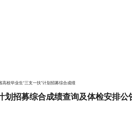
河北省高校毕业生“三支一扶”计划招募综合成绩
”计划招募综合成绩查询及体检安排公