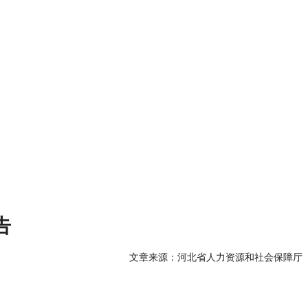
告
文章来源：河北省人力资源和社会保障厅