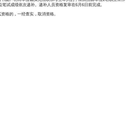
笔试成绩依次递补。递补人员资格复审在6月6日前完成。
试资格的，一经查实，取消资格。