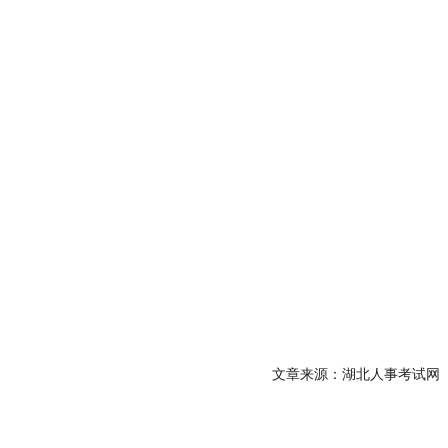
文章来源：湖北人事考试网