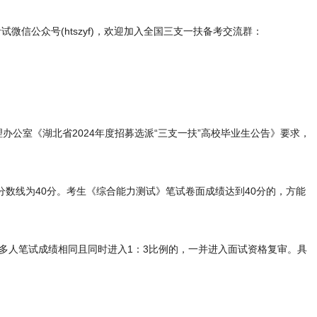
微信公众号(htszyf)，欢迎加入全国三支一扶备考交流群：
办公室《湖北省2024年度招募选派“三支一扶”高校毕业生公告》要求，
数线为40分。考生《综合能力测试》笔试卷面成绩达到40分的，方能
多人笔试成绩相同且同时进入1：3比例的，一并进入面试资格复审。具