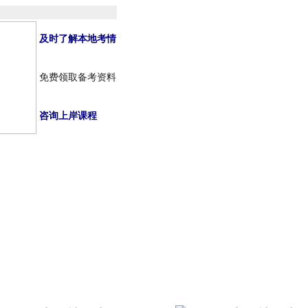
及时了解本地考情
免费领取备考资料
咨询上岸课程