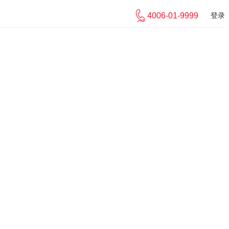
4006-01-9999
登录