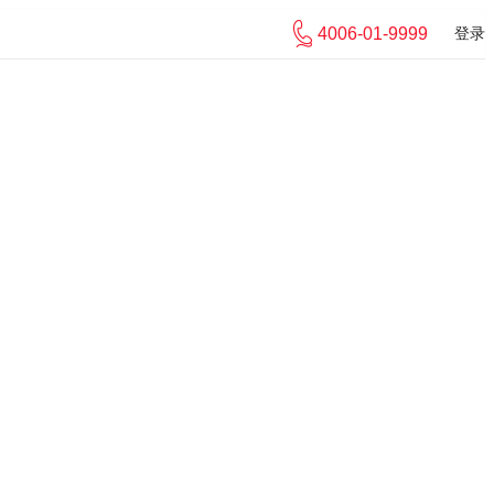
4006-01-9999
登录