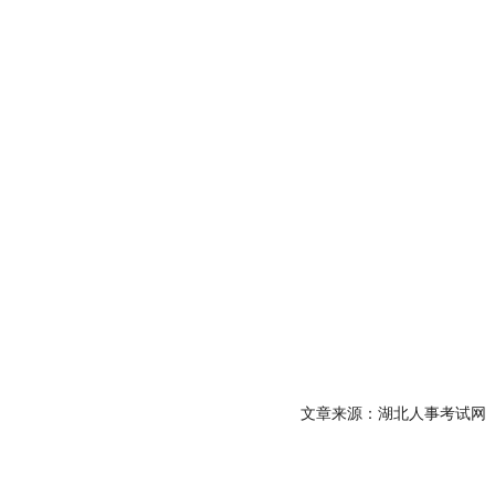
文章来源：湖北人事考试网